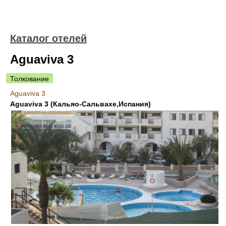
Каталог отелей
Aguaviva 3
Толкование
Aguaviva 3
Aguaviva 3 (Кальяо-Сальвахе,Испания)